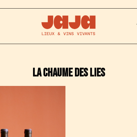
La Chaume des lies