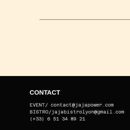
CONTACT
EVENT/ contact@jajapower.com
BISTRO/jajabistrolyon@gmail.com
(+33) 6 51 34 89 21