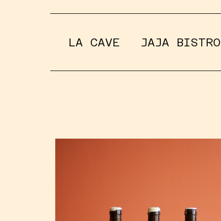
LA CAVE
JAJA BISTRO