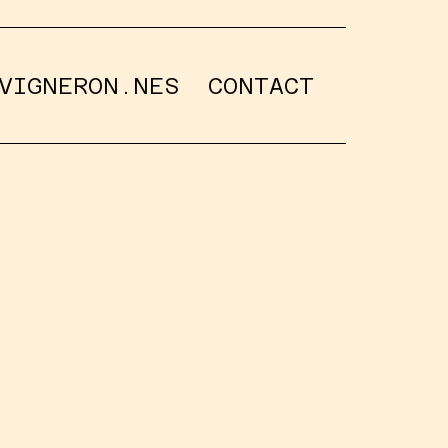
VIGNERON.NES
CONTACT