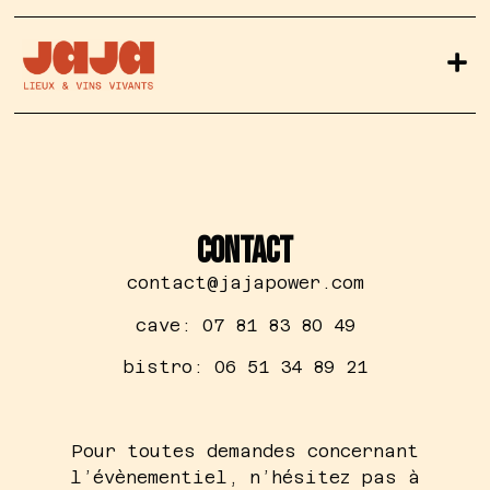
CONTACT
contact@jajapower.com
cave: 07 81 83 80 49
bistro: 06 51 34 89 21
Pour toutes demandes concernant
l’évènementiel, n’hésitez pas à