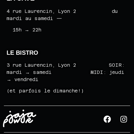
4 rue Laurencin, Lyon 2 du
mardi au samedi —
15h
→
22h
LE BISTRO
3 rue Laurencin, Lyon 2 SOIR:
mardi
→
samedi MIDI: jeudi
→
vendredi
(et parfois le dimanche!)