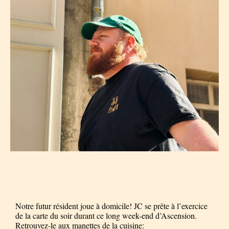
Notre futur résident joue à domicile! JC se prête à l’exercice
de la carte du soir durant ce long week-end d’Ascension.
Retrouvez-le aux manettes de la cuisine: