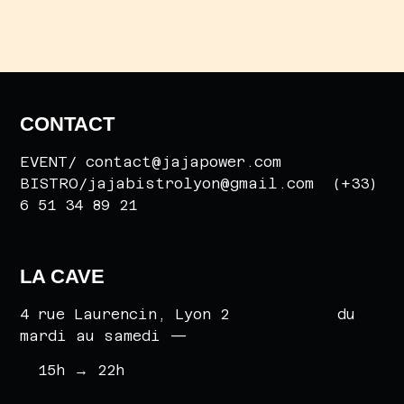
CONTACT
EVENT/ contact@jajapower.com
BISTRO/jajabistrolyon@gmail.com (+33)
6 51 34 89 21
LA CAVE
4 rue Laurencin, Lyon 2 du
mardi au samedi —
15h
→
22h