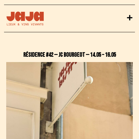
RÉSIDENCE #42 — JC Bourgeot — 14.05 – 16.05