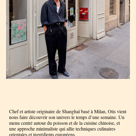
Chef et artiste originaire de Shanghaï basé à Milan, Otis vient
nous faire découvrir son univers le temps d’une semaine. Un
menu centré autour du poisson et de la cuisine chinoise, et
une approche minimaliste qui allie techniques culinaires
orientales et ingrédients européens.