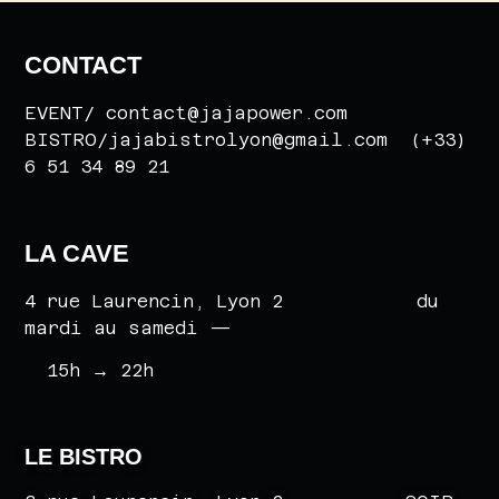
CONTACT
EVENT/ contact@jajapower.com
BISTRO/jajabistrolyon@gmail.com (+33)
6 51 34 89 21
LA CAVE
4 rue Laurencin, Lyon 2 du
mardi au samedi —
15h
→
22h
LE BISTRO